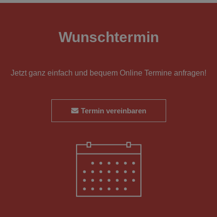
Wunschtermin
Jetzt ganz einfach und bequem Online Termine anfragen!
Termin vereinbaren