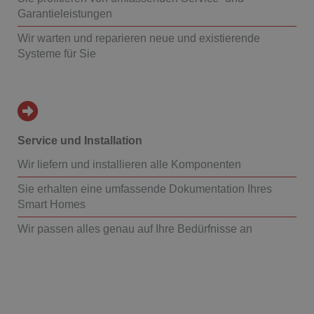
Garantieleistungen
Wir warten und reparieren neue und existierende
Systeme für Sie
Service und Installation
Wir liefern und installieren alle Komponenten
Sie erhalten eine umfassende Dokumentation Ihres
Smart Homes
Wir passen alles genau auf Ihre Bedürfnisse an