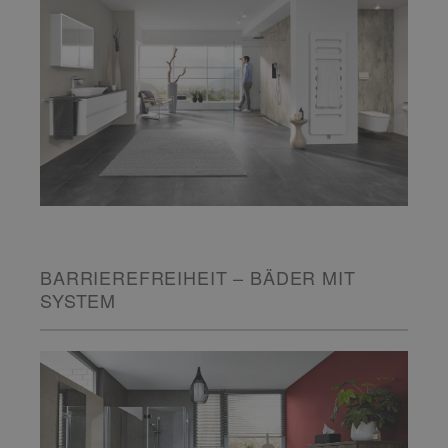
BARRIEREFREIHEIT – BÄDER MIT
SYSTEM