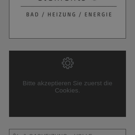
Bitte akzeptieren Sie zuerst die
Cookies.