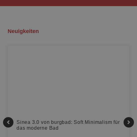
Neuigkeiten
Sinea 3.0 von burgbad: Soft Minimalism für
das moderne Bad