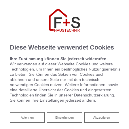
Diese Webseite verwendet Cookies
Ihre Zustimmung können Sie jederzeit widerrufen.
Wir verwenden auf dieser Webseite Cookies und weitere
Technologien, um Ihnen ein bestmögliches Nutzungserlebnis
zu bieten. Sie können das Setzen von Cookies auch
ablehnen und unsere Seite nur mit den technisch
notwendigen Cookies nutzen. Weitere Informationen, sowie
eine detaillierte Übersicht der Cookies und eingesetzten
Technologien finden Sie in unserer
Datenschutzerklärung
.
Sie können Ihre
Einstellungen
jederzeit ändern.
Ablehnen
Ablehnen
Einstellungen
Akzeptieren