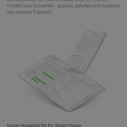
Komfort und Sicherheit – geplant, geliefert und installiert
von unseren Experten.
Unser Angebot für Ihr Smart Home