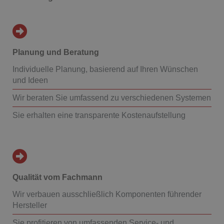
Planung und Beratung
Individuelle Planung, basierend auf Ihren Wünschen
und Ideen
Wir beraten Sie umfassend zu verschiedenen Systemen
Sie erhalten eine transparente Kostenaufstellung
Qualität vom Fachmann
Wir verbauen ausschließlich Komponenten führender
Hersteller
Sie profitieren von umfassenden Service- und