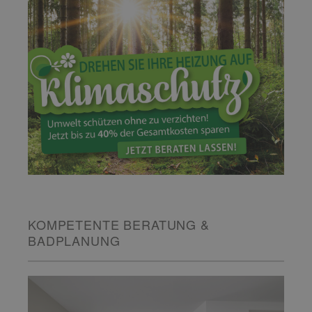
KOMPETENTE BERATUNG &
BADPLANUNG