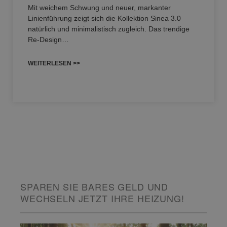
Mit weichem Schwung und neuer, markanter
Linienführung zeigt sich die Kollektion Sinea 3.0
natürlich und minimalistisch zugleich. Das trendige
Re-Design…
WEITERLESEN >>
SPAREN SIE BARES GELD UND
WECHSELN JETZT IHRE HEIZUNG!