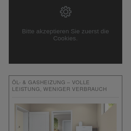
Bitte akzeptieren Sie zuerst die
Cookies.
ÖL- & GASHEIZUNG – VOLLE
LEISTUNG, WENIGER VERBRAUCH