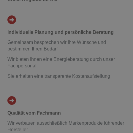
Individuelle Planung und persönliche Beratung
Gemeinsam besprechen wir Ihre Wünsche und
bestimmen Ihren Bedarf
Wir bieten Ihnen eine Energieberatung durch unser
Fachpersonal
Sie erhalten eine transparente Kostenaufstellung
Qualität vom Fachmann
Wir verbauen ausschließlich Markenprodukte führender
Hersteller