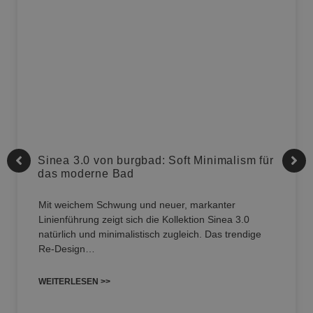
Sinea 3.0 von burgbad: Soft Minimalism für
das moderne Bad
Mit weichem Schwung und neuer, markanter
Linienführung zeigt sich die Kollektion Sinea 3.0
natürlich und minimalistisch zugleich. Das trendige
Re-Design…
WEITERLESEN >>