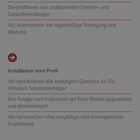
Sie profitieren von umfassenden Service- und
Garantieleistungen
Wir übernehmen die regelmäßige Reinigung und
Wartung
Installation vom Profi
Wir koordinieren alle beteiligten Gewerke für Sie,
inklusive Schornsteinfeger
Ihre Anlage wird individuell auf Ihren Bedarf abgestimmt
und dimensioniert
Wir versprechen eine sorgfältige und termingerechte
Ausführung