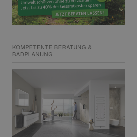
KOMPETENTE BERATUNG &
BADPLANUNG