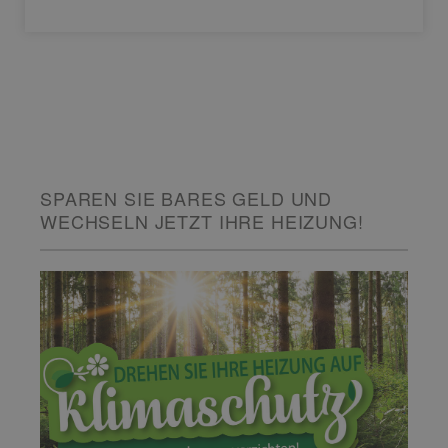
SPAREN SIE BARES GELD UND
WECHSELN JETZT IHRE HEIZUNG!