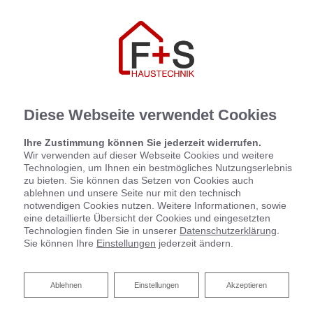
Diese Webseite verwendet Cookies
Ihre Zustimmung können Sie jederzeit widerrufen.
Wir verwenden auf dieser Webseite Cookies und weitere
Technologien, um Ihnen ein bestmögliches Nutzungserlebnis
zu bieten. Sie können das Setzen von Cookies auch
ablehnen und unsere Seite nur mit den technisch
notwendigen Cookies nutzen. Weitere Informationen, sowie
eine detaillierte Übersicht der Cookies und eingesetzten
Technologien finden Sie in unserer
Datenschutzerklärung
.
Sie können Ihre
Einstellungen
jederzeit ändern.
Ablehnen
Ablehnen
Einstellungen
Akzeptieren