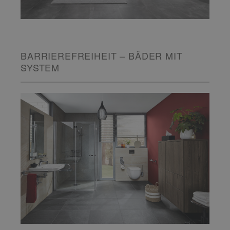
BARRIEREFREIHEIT – BÄDER MIT
SYSTEM