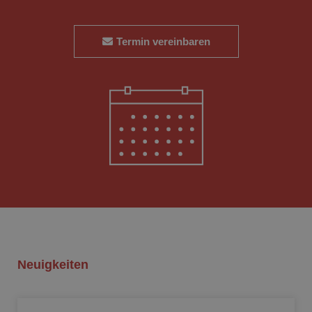
Termin vereinbaren
Neuigkeiten