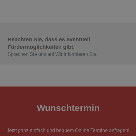
Beachten Sie, dass es eventuell
Fördermöglichkeiten gibt.
Sprechen Sie uns an! Wir informieren Sie.​
Wunschtermin
Jetzt ganz einfach und bequem Online Termine anfragen!